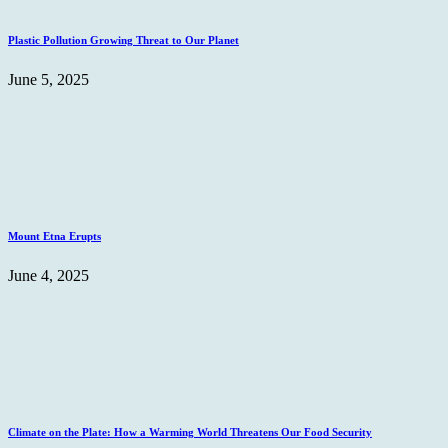
Plastic Pollution Growing Threat to Our Planet
June 5, 2025
Mount Etna Erupts
June 4, 2025
Climate on the Plate: How a Warming World Threatens Our Food Security