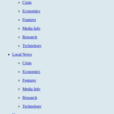
Crisis
Economics
Features
Media Info
Research
Technology
Local News
Crisis
Economics
Features
Media Info
Research
Technology