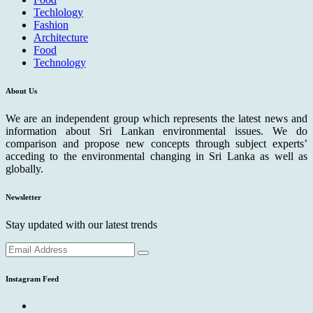
Techlology
Fashion
Architecture
Food
Technology
About Us
We are an independent group which represents the latest news and
information about Sri Lankan environmental issues. We do
comparison and propose new concepts through subject experts’
acceding to the environmental changing in Sri Lanka as well as
globally.
Newsletter
Stay updated with our latest trends
Instagram Feed