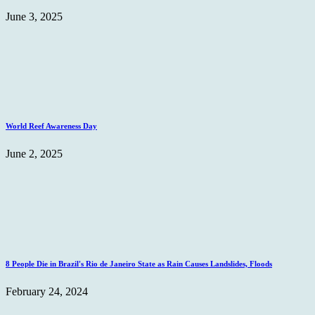
June 3, 2025
World Reef Awareness Day
June 2, 2025
8 People Die in Brazil's Rio de Janeiro State as Rain Causes Landslides, Floods
February 24, 2024