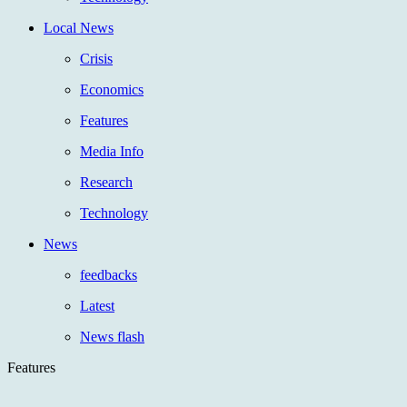
Local News
Crisis
Economics
Features
Media Info
Research
Technology
News
feedbacks
Latest
News flash
Features