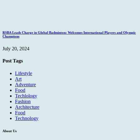
RSBA Leads Charge in Global Badminton: Welcomes International Players and Olympic
Champions
July 20, 2024
Post Tags
Lifestyle
Art
Adventure
Food
Techlology
Fashion
Architecture
Food
Technology
About Us