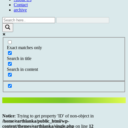
Contact
archive
Exact matches only
Search in title
Search in content
Notice
: Trying to get property 'ID' of non-object in
/home/earthlanka/public_html/wp-
content/themes/earthlanka/single.php
on line
12