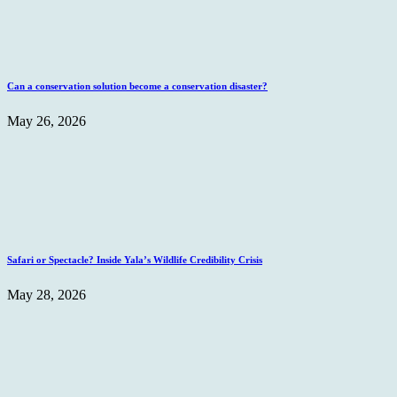
Can a conservation solution become a conservation disaster?
May 26, 2026
Safari or Spectacle? Inside Yala’s Wildlife Credibility Crisis
May 28, 2026