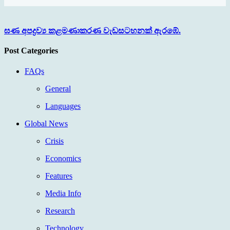
ඝණ අපද්‍රව්‍ය කළමණාකරණ වැඩසටහනක් ඇරඹේ.
Post Categories
FAQs
General
Languages
Global News
Crisis
Economics
Features
Media Info
Research
Technology