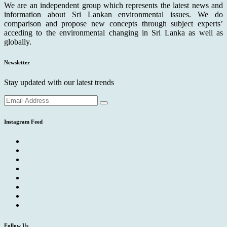
We are an independent group which represents the latest news and
information about Sri Lankan environmental issues. We do
comparison and propose new concepts through subject experts’
acceding to the environmental changing in Sri Lanka as well as
globally.
Newsletter
Stay updated with our latest trends
Instagram Feed
Follow Us