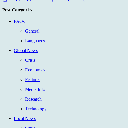
Post Categories
FAQs
General
Languages
Global News
Crisis
Economics
Features
Media Info
Research
Technology
Local News