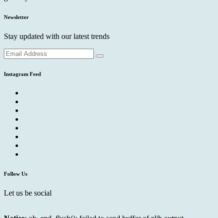
Newsletter
Stay updated with our latest trends
Instagram Feed
Follow Us
Let us be social