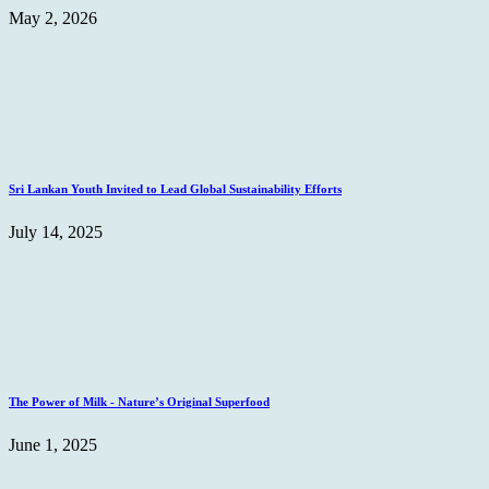
May 2, 2026
Sri Lankan Youth Invited to Lead Global Sustainability Efforts
July 14, 2025
The Power of Milk - Nature’s Original Superfood
June 1, 2025