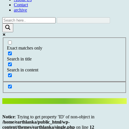
Contact
archive
Exact matches only
Search in title
Search in content
Notice
: Trying to get property 'ID' of non-object in
/home/earthlanka/public_html/wp-
content/themes/earthlanka/single.php
on line
12