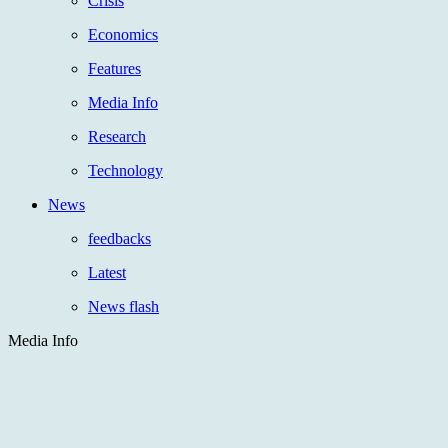
Crisis
Economics
Features
Media Info
Research
Technology
News
feedbacks
Latest
News flash
Media Info