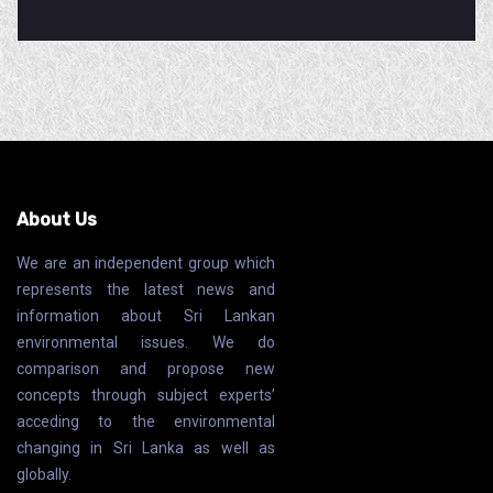
About Us
We are an independent group which
represents the latest news and
information about Sri Lankan
environmental issues. We do
comparison and propose new
concepts through subject experts’
acceding to the environmental
changing in Sri Lanka as well as
globally.