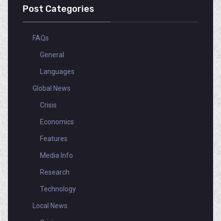
Post Categories
FAQs
General
Languages
Global News
Crisis
Economics
Features
Media Info
Research
Technology
Local News