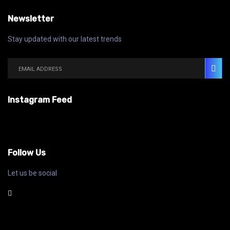
Newsletter
Stay updated with our latest trends
Instagram Feed
Follow Us
Let us be social