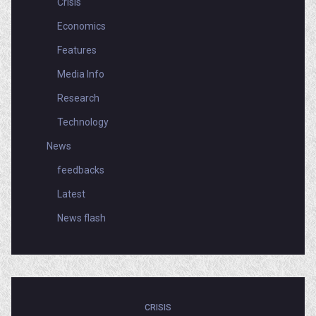
Crisis
Economics
Features
Media Info
Research
Technology
News
feedbacks
Latest
News flash
CRISIS