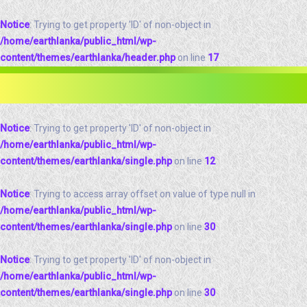
Notice
: Trying to get property 'ID' of non-object in
/home/earthlanka/public_html/wp-
content/themes/earthlanka/header.php
on line
17
Notice
: Trying to get property 'ID' of non-object in
/home/earthlanka/public_html/wp-
content/themes/earthlanka/single.php
on line
12
Notice
: Trying to access array offset on value of type null in
/home/earthlanka/public_html/wp-
content/themes/earthlanka/single.php
on line
30
Notice
: Trying to get property 'ID' of non-object in
/home/earthlanka/public_html/wp-
content/themes/earthlanka/single.php
on line
30