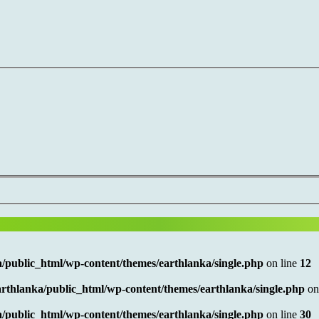
/public_html/wp-content/themes/earthlanka/single.php
on line
12
rthlanka/public_html/wp-content/themes/earthlanka/single.php
on
/public_html/wp-content/themes/earthlanka/single.php
on line
30