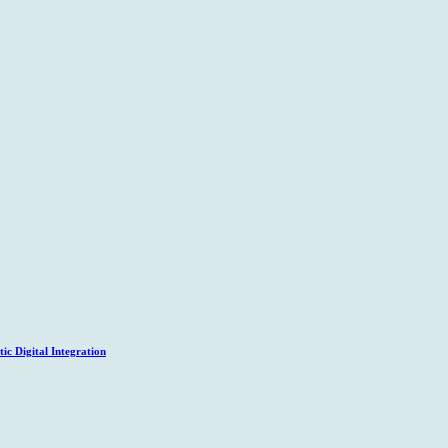
c Digital Integration