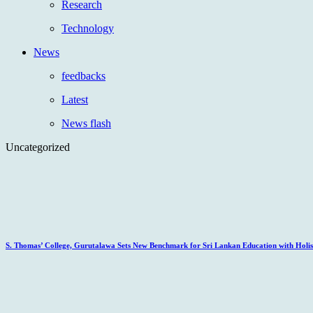
Research
Technology
News
feedbacks
Latest
News flash
Uncategorized
S. Thomas’ College, Gurutalawa Sets New Benchmark for Sri Lankan Education with Holisti