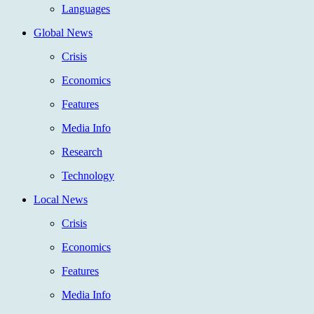
Languages
Global News
Crisis
Economics
Features
Media Info
Research
Technology
Local News
Crisis
Economics
Features
Media Info