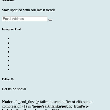
Newsletter
Stay updated with our latest trends
Instagram Feed
Follow Us
Let us be social
Notice
: ob_end_flush(): failed to send buffer of zlib output
compression (1) in
/home/earthlanka/public_html/wp-