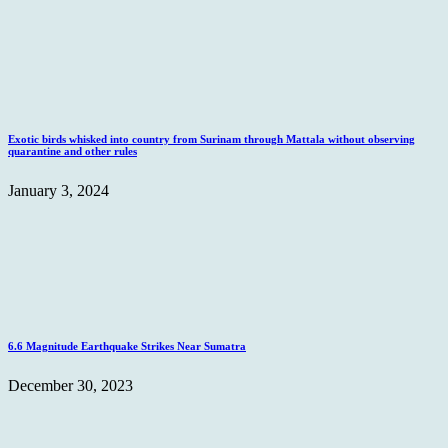
Exotic birds whisked into country from Surinam through Mattala without observing
quarantine and other rules
January 3, 2024
6.6 Magnitude Earthquake Strikes Near Sumatra
December 30, 2023