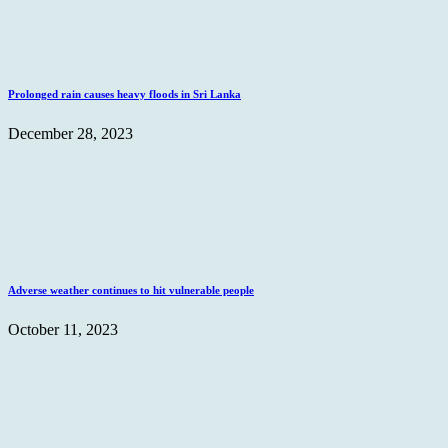
Prolonged rain causes heavy floods in Sri Lanka
December 28, 2023
Adverse weather continues to hit vulnerable people
October 11, 2023