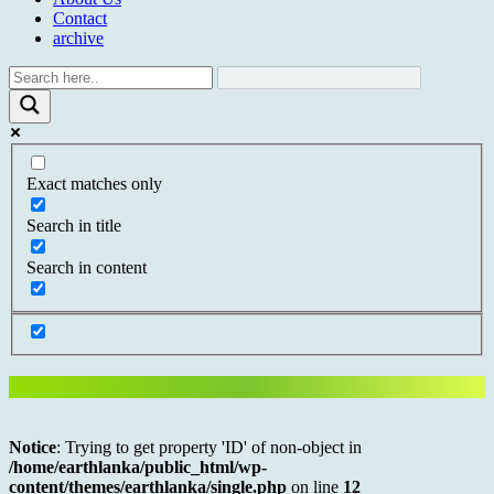
Contact
archive
Exact matches only
Search in title
Search in content
Notice
: Trying to get property 'ID' of non-object in
/home/earthlanka/public_html/wp-
content/themes/earthlanka/single.php
on line
12