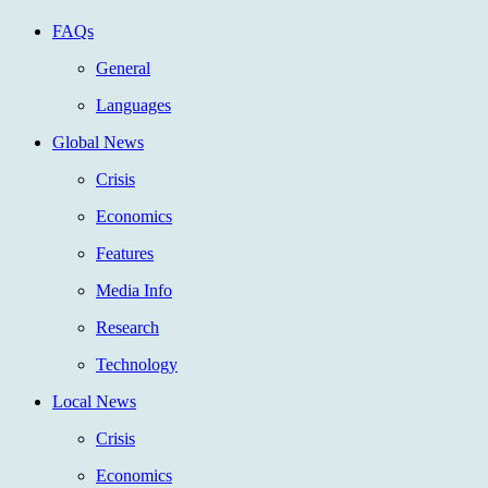
FAQs
General
Languages
Global News
Crisis
Economics
Features
Media Info
Research
Technology
Local News
Crisis
Economics